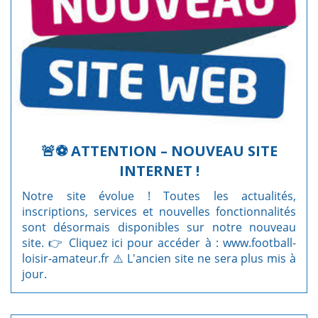
🚨⚽ ATTENTION – NOUVEAU SITE
INTERNET !
Notre site évolue ! Toutes les actualités,
inscriptions, services et nouvelles fonctionnalités
sont désormais disponibles sur notre nouveau
site. 👉 Cliquez ici pour accéder à :
www.football-
loisir-amateur.fr
⚠️ L'ancien site ne sera plus mis à
jour.