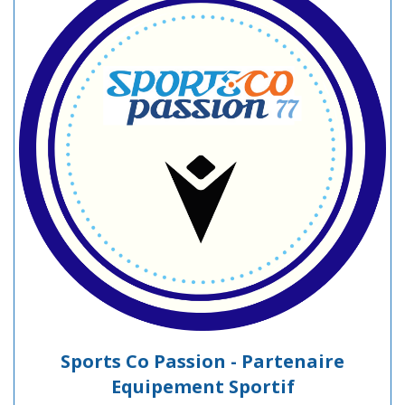
Sports Co Passion - Partenaire
Equipement Sportif