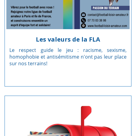
Les valeurs de la FLA
Le respect guide le jeu : racisme, sexisme,
homophobie et antisémitisme n'ont pas leur place
sur nos terrains!