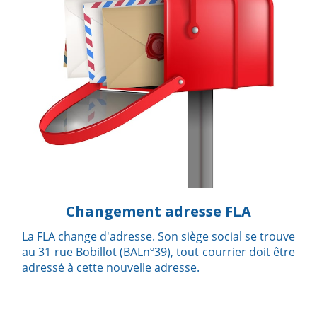
Changement adresse FLA
La FLA change d'adresse. Son siège social se trouve
au 31 rue Bobillot (BALnº39), tout courrier doit être
adressé à cette nouvelle adresse.