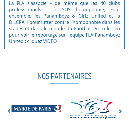
La FLA s’associe – de même que les 40 clubs
professionnels – à SOS homophobie, Foot
ensemble, les PanamBoyz & Girlz United et la
DILCRAH pour lutter contre l’homophobie dans les
stades et dans le monde du Football. Voici le lien
pour voir le reportage sur l'équipe FLA Panamboyz
United : cliquez
VIDEO
NOS PARTENAIRES