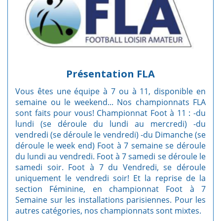
Présentation FLA
Vous êtes une équipe à 7 ou à 11, disponible en
semaine ou le weekend... Nos championnats FLA
sont faits pour vous! Championnat Foot à 11 : -du
lundi (se déroule du lundi au mercredi) -du
vendredi (se déroule le vendredi) -du Dimanche (se
déroule le week end) Foot à 7 semaine se déroule
du lundi au vendredi. Foot à 7 samedi se déroule le
samedi soir. Foot à 7 du Vendredi, se déroule
uniquement le vendredi soir! Et la reprise de la
section Féminine, en championnat Foot à 7
Semaine sur les installations parisiennes. Pour les
autres catégories, nos championnats sont mixtes.