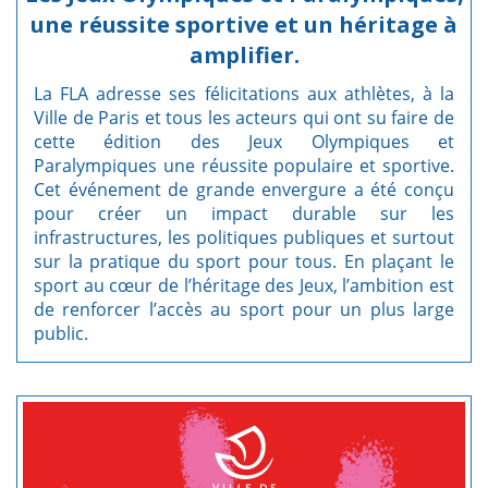
une réussite sportive et un héritage à
amplifier.
La FLA adresse ses félicitations aux athlètes, à la
Ville de Paris et tous les acteurs qui ont su faire de
cette édition des Jeux Olympiques et
Paralympiques une réussite populaire et sportive.
Cet événement de grande envergure a été conçu
pour créer un impact durable sur les
infrastructures, les politiques publiques et surtout
sur la pratique du sport pour tous. En plaçant le
sport au cœur de l’héritage des Jeux, l’ambition est
de renforcer l’accès au sport pour un plus large
public.