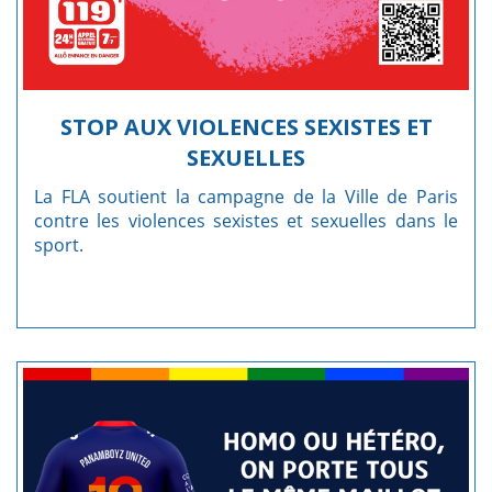
STOP AUX VIOLENCES SEXISTES ET
SEXUELLES
La FLA soutient la campagne de la Ville de Paris
contre les violences sexistes et sexuelles dans le
sport.