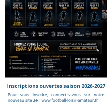
Inscriptions ouvertes saison 2026-2027
Pour vous inscrire, connectez-vous sur notre
nouveau site .FR :
www.football-loisir-amateur.fr