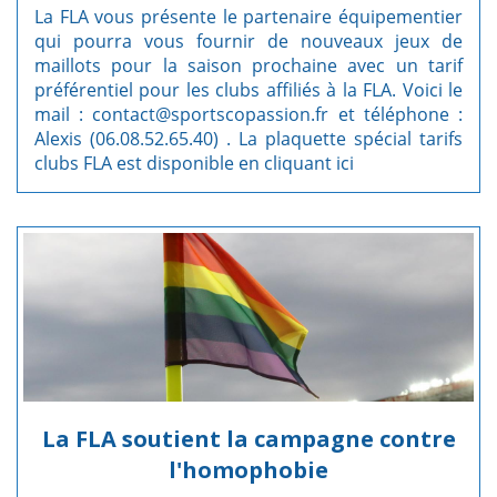
La FLA vous présente le partenaire équipementier
qui pourra vous fournir de nouveaux jeux de
maillots pour la saison prochaine avec un tarif
préférentiel pour les clubs affiliés à la FLA. Voici le
mail : contact@sportscopassion.fr et téléphone :
Alexis (06.08.52.65.40) . La plaquette spécial tarifs
clubs FLA est disponible
en cliquant ici
La FLA soutient la campagne contre
l'homophobie