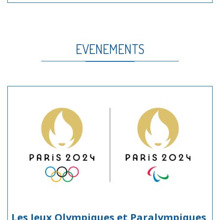
EVENEMENTS
Les Jeux Olympiques et Paralympiques,