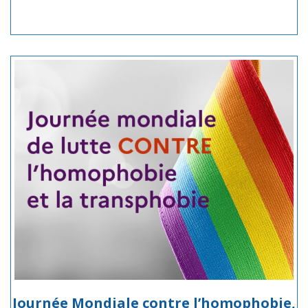
Journée Mondiale contre l’homophobie,