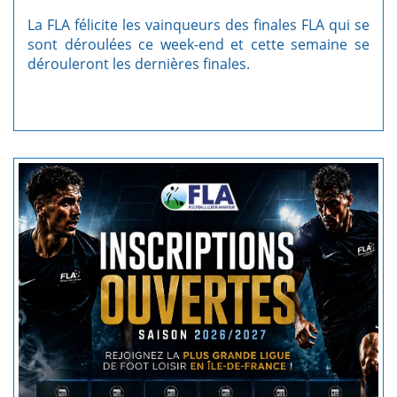
La FLA félicite les vainqueurs des finales FLA qui se
sont déroulées ce week-end et cette semaine se
dérouleront les dernières finales.