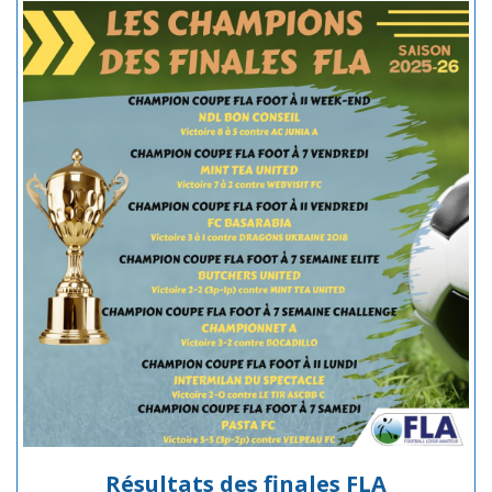
Résultats des finales FLA