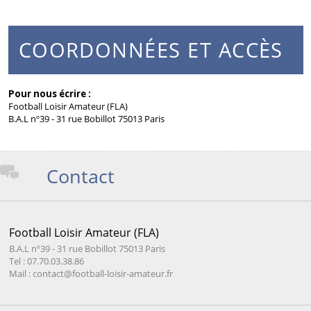
COORDONNÉES ET ACCÈS
Pour nous écrire :
Football Loisir Amateur (FLA)
B.A.L nº39 - 31 rue Bobillot 75013 Paris
Contact
Football Loisir Amateur (FLA)
B.A.L nº39 - 31 rue Bobillot 75013 Paris
Tel : 07.70.03.38.86
Mail : contact@football-loisir-amateur.fr