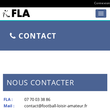
Connexion
CONTACT
NOUS CONTACTER
FLA :
07 70 03 38 86
Mail :
contact@football-loisir-amateur.fr