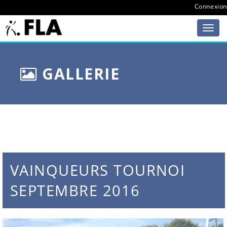
Connexion
GALLERIE
VAINQUEURS TOURNOI
SEPTEMBRE 2016