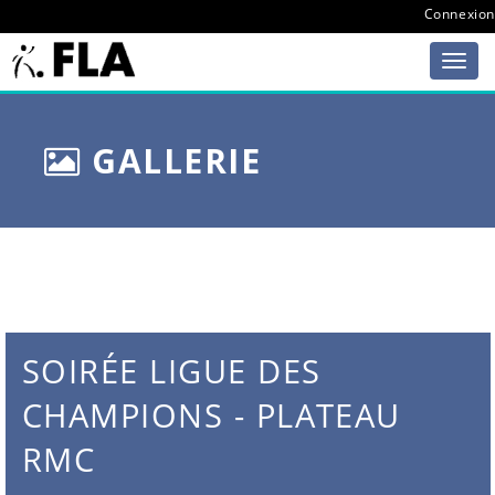
Connexion
GALLERIE
SOIRÉE LIGUE DES
CHAMPIONS - PLATEAU
RMC