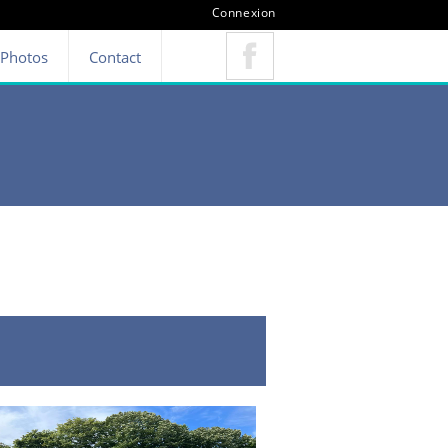
Connexion
Photos
Contact